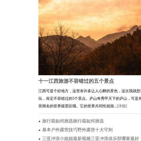
十一江西旅游不容错过的五个景点
江西可是个好地方，这里有许多让人心醉的景色，这次我就想
玩，肯定不容错过的5个景点。庐山奇秀甲天下的庐山，可是
世闻名的世界级景区哦。它的世界共同性就很...
[详细]
旅行箱如何挑选旅行箱如何挑选
基本户外露营技巧野外露营十大守则
三亚冲浪小姐姐最新视频三亚冲浪俱乐部哪家最好