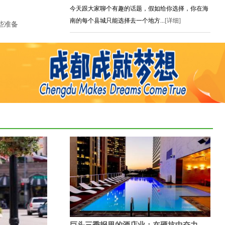
今天跟大家聊个有趣的话题，假如给你选择，你在海
南的每个县城只能选择去一个地方...
[详细]
些准备